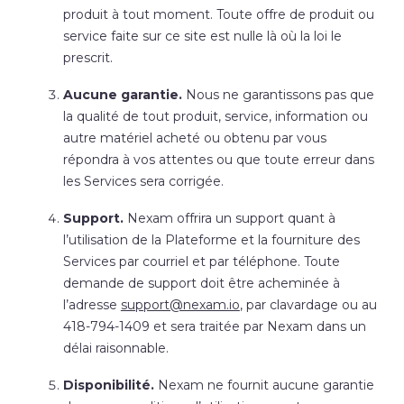
produit à tout moment. Toute offre de produit ou
service faite sur ce site est nulle là où la loi le
prescrit.
Aucune garantie.
Nous ne garantissons pas que
la qualité de tout produit, service, information ou
autre matériel acheté ou obtenu par vous
répondra à vos attentes ou que toute erreur dans
les Services sera corrigée.
Support.
Nexam offrira un support quant à
l’utilisation de la Plateforme et la fourniture des
Services par courriel et par téléphone. Toute
demande de support doit être acheminée à
l’adresse
support@nexam.io
, par clavardage ou au
418-794-1409 et sera traitée par Nexam dans un
délai raisonnable.
Disponibilité.
Nexam ne fournit aucune garantie