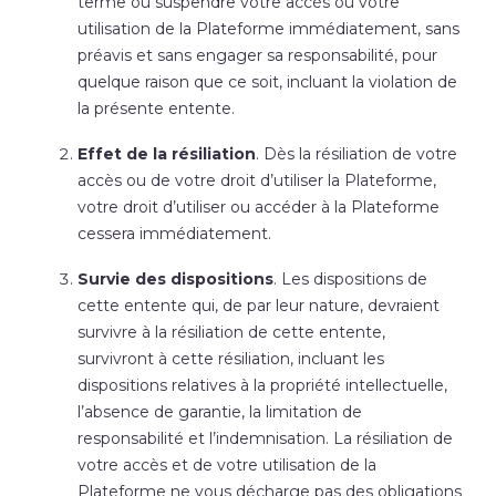
terme ou suspendre votre accès ou votre
utilisation de la Plateforme immédiatement, sans
préavis et sans engager sa responsabilité, pour
quelque raison que ce soit, incluant la violation de
la présente entente.
Effet de la résiliation
. Dès la résiliation de votre
accès ou de votre droit d’utiliser la Plateforme,
votre droit d’utiliser ou accéder à la Plateforme
cessera immédiatement.
Survie des dispositions
. Les dispositions de
cette entente qui, de par leur nature, devraient
survivre à la résiliation de cette entente,
survivront à cette résiliation, incluant les
dispositions relatives à la propriété intellectuelle,
l’absence de garantie, la limitation de
responsabilité et l’indemnisation. La résiliation de
votre accès et de votre utilisation de la
Plateforme ne vous décharge pas des obligations