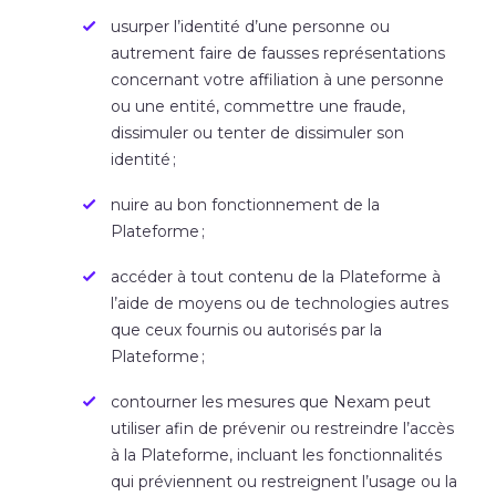
usurper l’identité d’une personne ou
autrement faire de fausses représentations
concernant votre affiliation à une personne
ou une entité, commettre une fraude,
dissimuler ou tenter de dissimuler son
identité ;
nuire au bon fonctionnement de la
Plateforme ;
accéder à tout contenu de la Plateforme à
l’aide de moyens ou de technologies autres
que ceux fournis ou autorisés par la
Plateforme ;
contourner les mesures que Nexam peut
utiliser afin de prévenir ou restreindre l’accès
à la Plateforme, incluant les fonctionnalités
qui préviennent ou restreignent l’usage ou la