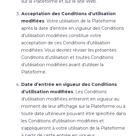
sur la Plateforme et sur le site Web.
Acceptation des Conditions d’utilisation
modifiées
. Votre utilisation de la Plateforme
après la date d’entrée en vigueur des Conditions
d’utilisation
modifiées constitue votre
acceptation de ces Conditions d’utilisation
modifiées. Vous devriez réviser les présentes
Conditions d’utilisation et toutes Conditions
d’utilisation modifiées avant d’utiliser la
Plateforme.
Date d’entrée en vigueur des Conditions
d’utilisation modifiées
. Les Conditions
d’utilisation
modifiées entreront en vigueur au
moment de leur affichage sur la Plateforme ou à
toute date ultérieure pouvant être spécifiée dans
les Conditions d’utilisation
modifiées et
s’appliqueront à votre utilisation de la Plateforme
à partir de cette entrée en vigueur.