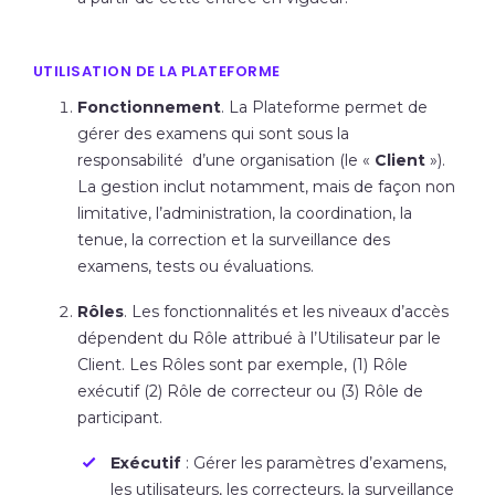
UTILISATION DE LA PLATEFORME
Fonctionnement
. La Plateforme permet de
gérer des examens qui sont sous la
responsabilité d’une organisation (le «
Client
»).
La gestion inclut notamment, mais de façon non
limitative, l’administration, la coordination, la
tenue, la correction et la surveillance des
examens, tests ou évaluations.
Rôles
. Les fonctionnalités et les niveaux d’accès
dépendent du Rôle attribué à l’Utilisateur par le
Client. Les Rôles sont par exemple, (1) Rôle
exécutif (2) Rôle de correcteur ou (3) Rôle de
participant.
Exécutif
: Gérer les paramètres d’examens,
les utilisateurs, les correcteurs, la surveillance