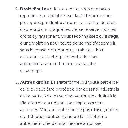
Droit d’auteur
. Toutes les œuvres originales
reproduites ou publiées sur la Plateforme sont
protégées par droit d’auteur. Le titulaire du droit
d’auteur dans chaque œuvre se réserve tous les
droits s’y rattachant. Vous reconnaissez qu’il s’agit
d’une violation pour toute personne d’accomplir,
sans le consentement du titulaire du droit
d’auteur, tout acte qu’en vertu des lois
applicables, seul ce titulaire a la faculté
d’accomplir.
Autres droits
. La Plateforme, ou toute partie de
celle-ci, peut être protégée par dessins industriels
ou brevets. Nexam se réserve tous les droits à la
Plateforme qui ne sont pas expressément
accordés. Vous acceptez de ne pas utiliser, copier
ou distribuer tout contenu de la Plateforme
autrement que dans la mesure autorisée.