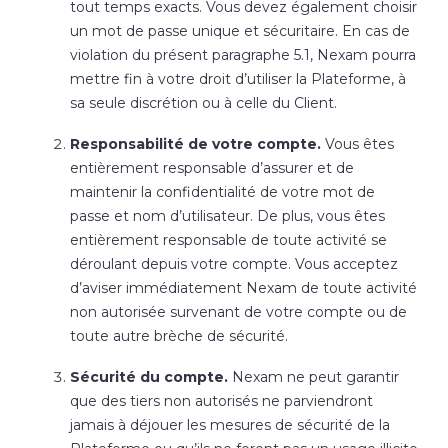
tout temps exacts. Vous devez également choisir
un mot de passe unique et sécuritaire. En cas de
violation du présent paragraphe 5.1, Nexam pourra
mettre fin à votre droit d’utiliser la Plateforme, à
sa seule discrétion ou à celle du Client.
Responsabilité de votre compte.
Vous êtes
entièrement responsable d’assurer et de
maintenir la confidentialité de votre mot de
passe et nom d’utilisateur. De plus, vous êtes
entièrement responsable de toute activité se
déroulant depuis votre compte. Vous acceptez
d’aviser immédiatement Nexam de toute activité
non autorisée survenant de votre compte ou de
toute autre brèche de sécurité.
Sécurité du compte.
Nexam ne peut garantir
que des tiers non autorisés ne parviendront
jamais à déjouer les mesures de sécurité de la