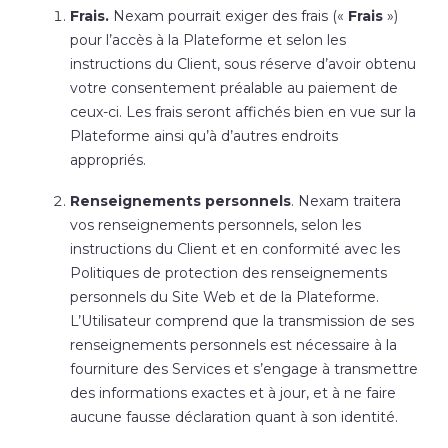
Frais.
Nexam pourrait exiger des frais («
Frais
»)
pour l’accès à la Plateforme et selon les
instructions du Client, sous réserve d’avoir obtenu
votre consentement préalable au paiement de
ceux-ci. Les frais seront affichés bien en vue sur la
Plateforme ainsi qu’à d’autres endroits
appropriés.
Renseignements personnels
. Nexam traitera
vos renseignements personnels, selon les
instructions du Client et en conformité avec les
Politiques de protection des renseignements
personnels du Site Web et de la Plateforme.
L’Utilisateur comprend que la transmission de ses
renseignements personnels est nécessaire à la
fourniture des Services et s’engage à transmettre
des informations exactes et à jour, et à ne faire
aucune fausse déclaration quant à son identité.