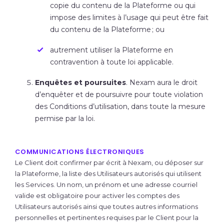
copie du contenu de la Plateforme ou qui
impose des limites à l’usage qui peut être fait
du contenu de la Plateforme ; ou
autrement utiliser la Plateforme en
contravention à toute loi applicable.
Enquêtes et poursuites
. Nexam aura le droit
d’enquêter et de poursuivre pour toute violation
des Conditions d’utilisation, dans toute la mesure
permise par la loi.
COMMUNICATIONS ÉLECTRONIQUES
Le Client doit confirmer par écrit à Nexam, ou déposer sur
la Plateforme, la liste des Utilisateurs autorisés qui utilisent
les Services. Un nom, un prénom et une adresse courriel
valide est obligatoire pour activer les comptes des
Utilisateurs autorisés ainsi que toutes autres informations
personnelles et pertinentes requises par le Client pour la