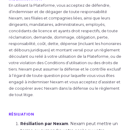
En utilisant la Plateforme, vous acceptez de défendre,
d’indemniser et de dégager de toute responsabilité
Nexam, ses filiales et compagnies liées, ainsi que leurs
dirigeants, mandataires, administrateurs, employés,
concédants de licence et ayants droit respectifs, de toute
réclamation, demande, dommage, obligation, perte,
responsabilité, coût, dette, dépense (incluant les honoraires
et débours juridiques) et montant versé pour un règlement
découlant ou relié à votre utilisation de la Plateforme, ou de
votre violation des Conditions d’utilisation ou des droits de
tiers. Nexam peut assumer la défense et le contrôle exclusif
à l’égard de toute question pour laquelle vous vous êtes
engagé à indemniser Nexam et vous acceptez d’assister et
de coopérer avec Nexam dans la défense ou le règlement
de tout litige.
RÉSILIATION
Résiliation par Nexam
. Nexam peut mettre un