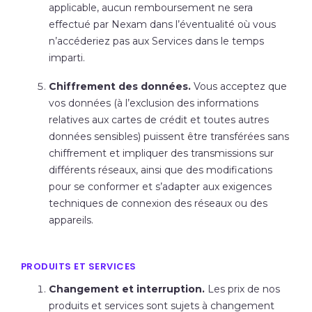
applicable, aucun remboursement ne sera
effectué par Nexam dans l’éventualité où vous
n’accéderiez pas aux Services dans le temps
imparti.
Chiffrement des données.
Vous acceptez que
vos données (à l’exclusion des informations
relatives aux cartes de crédit et toutes autres
données sensibles) puissent être transférées sans
chiffrement et impliquer des transmissions sur
différents réseaux, ainsi que des modifications
pour se conformer et s’adapter aux exigences
techniques de connexion des réseaux ou des
appareils.
PRODUITS ET SERVICES
Changement et interruption.
Les prix de nos
produits et services sont sujets à changement