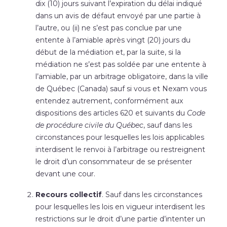
dix (10) jours suivant l’expiration du délai indiqué
dans un avis de défaut envoyé par une partie à
l’autre, ou (ii) ne s’est pas conclue par une
entente à l’amiable après vingt (20) jours du
début de la médiation et, par la suite, si la
médiation ne s’est pas soldée par une entente à
l’amiable, par un arbitrage obligatoire, dans la ville
de Québec (Canada) sauf si vous et Nexam vous
entendez autrement, conformément aux
dispositions des articles 620 et suivants du
Code
de procédure civile du Québec
, sauf dans les
circonstances pour lesquelles les lois applicables
interdisent le renvoi à l’arbitrage ou restreignent
le droit d’un consommateur de se présenter
devant une cour.
Recours collectif
. Sauf dans les circonstances
pour lesquelles les lois en vigueur interdisent les
restrictions sur le droit d’une partie d’intenter un