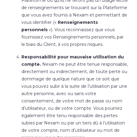
Plateforme ou qu’ils ne feront pas un usage illicite
de renseignements se trouvant sur la Plateforme
que vous avez fournis à Nexam et permettant de
vous identifier («
Renseignements
personnels
»). Vous reconnaissez que vous
fournissez vos Renseignements personnels, par
le biais du Client, à vos propres risques.
Responsabilité pour mauvaise utilisation du
compte.
Nexam ne peut être tenue responsable,
directement ou indirectement, de toute perte ou
dommage de quelque nature que ce soit que
vous pouvez subir à la suite de l’utilisation par une
autre personne, avec ou sans votre
consentement, de votre mot de passe ou nom
d’utilisateur, ou de votre compte. Vous pourriez
également être tenu responsable des pertes
subies par Nexam ou par un tiers dû à l’utilisation
de votre compte, nom d’utilisateur ou mot de