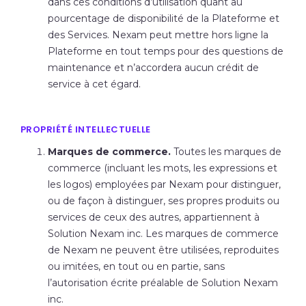
dans ces conditions d’utilisation quant au
pourcentage de disponibilité de la Plateforme et
des Services. Nexam peut mettre hors ligne la
Plateforme en tout temps pour des questions de
maintenance et n’accordera aucun crédit de
service à cet égard.
PROPRIÉTÉ INTELLECTUELLE
Marques de commerce
.
Toutes les marques de
commerce (incluant les mots, les expressions et
les logos) employées par Nexam pour distinguer,
ou de façon à distinguer, ses propres produits ou
services de ceux des autres, appartiennent à
Solution Nexam inc. Les marques de commerce
de Nexam ne peuvent être utilisées, reproduites
ou imitées, en tout ou en partie, sans
l’autorisation écrite préalable de Solution Nexam
inc.