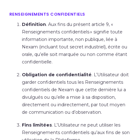
RENSEIGNEMENTS CONFIDENTIELS
Définition
. Aux fins du présent article 9, «
Renseignements confidentiels
» signifie toute
information importante, non publique, liée à
Nexam (incluant tout secret industriel), écrite ou
orale, qu’elle soit marquée ou non comme étant
confidentielle.
Obligation de confidentialité
. L’Utilisateur doit
garder confidentiels tous les Renseignements
confidentiels de Nexam que cette dernière lui a
divulgués ou qu’elle a mise à sa disposition,
directement ou indirectement, par tout moyen
de communication ou d’observation.
Fins limitées
. L’Utilisateur ne peut utiliser les
Renseignements confidentiels qu’aux fins de son