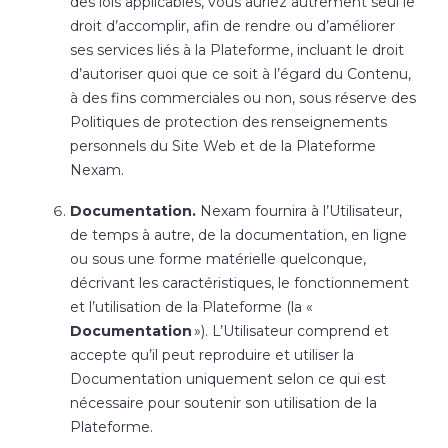
des lois applicables, vous auriez autrement seul le
droit d’accomplir, afin de rendre ou d’améliorer
ses services liés à la Plateforme, incluant le droit
d’autoriser quoi que ce soit à l’égard du Contenu,
à des fins commerciales ou non, sous réserve des
Politiques de protection des renseignements
personnels du Site Web et de la Plateforme
Nexam.
Documentation.
Nexam fournira à l’Utilisateur,
de temps à autre, de la documentation, en ligne
ou sous une forme matérielle quelconque,
décrivant les caractéristiques, le fonctionnement
et l’utilisation de la Plateforme (la «
Documentation
»). L’Utilisateur comprend et
accepte qu’il peut reproduire et utiliser la
Documentation uniquement selon ce qui est
nécessaire pour soutenir son utilisation de la
Plateforme.