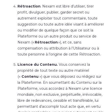
Rétroaction
. Nexam est libre d’utiliser, tirer
profit, divulguer, publier, garder secret ou
autrement exploiter tout commentaire, toute
suggestion ou toute autre idée visant à améliorer
ou modifier de quelque façon que ce soit la
Plateforme ou un autre produit ou service de
Nexam («
Rétroaction
»), et ce, sans
compensation ou attribution à l’Utilisateur ou à
toute personne à l’origine de cette Rétroaction.
Licence du Contenu.
Vous conservez la
propriété de tout texte ou autre matériel
(«
Contenu
») que vous déposez ou rédigez sur
la Plateforme. En soumettant du Contenu sur la
Plateforme, vous accordez à Nexam une licence
mondiale, non exclusive, perpétuelle, irrévocable,
libre de redevances, cessible et transférable, lui
permettant d’accomplir tout acte que, en vertu