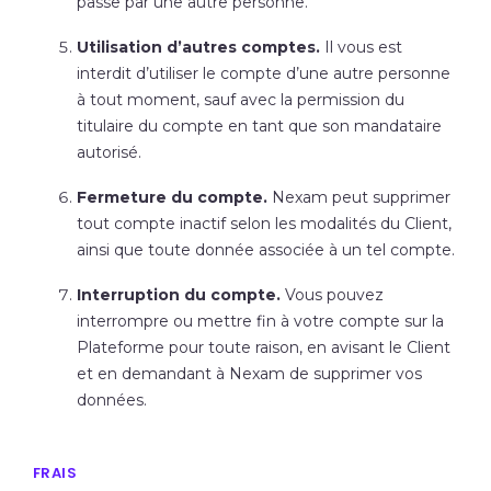
passe par une autre personne.
Utilisation d’autres comptes.
Il vous est
interdit d’utiliser le compte d’une autre personne
à tout moment, sauf avec la permission du
titulaire du compte en tant que son mandataire
autorisé.
Fermeture du compte.
Nexam peut supprimer
tout compte inactif selon les modalités du Client,
ainsi que toute donnée associée à un tel compte.
Interruption du compte.
Vous pouvez
interrompre ou mettre fin à votre compte sur la
Plateforme pour toute raison, en avisant le Client
et en demandant à Nexam de supprimer vos
données.
FRAIS