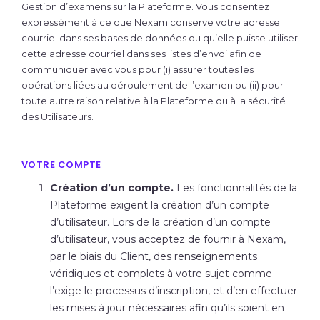
Gestion d’examens sur la Plateforme. Vous consentez
expressément à ce que Nexam conserve votre adresse
courriel dans ses bases de données ou qu’elle puisse utiliser
cette adresse courriel dans ses listes d’envoi afin de
communiquer avec vous pour (i) assurer toutes les
opérations liées au déroulement de l’examen ou (ii) pour
toute autre raison relative à la Plateforme ou à la sécurité
des Utilisateurs.
VOTRE COMPTE
Création d’un compte.
Les fonctionnalités de la
Plateforme exigent la création d’un compte
d’utilisateur. Lors de la création d’un compte
d’utilisateur, vous acceptez de fournir à Nexam,
par le biais du Client, des renseignements
véridiques et complets à votre sujet comme
l’exige le processus d’inscription, et d’en effectuer
les mises à jour nécessaires afin qu’ils soient en