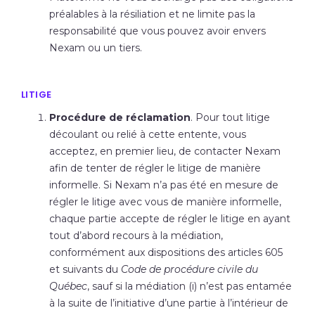
préalables à la résiliation et ne limite pas la
responsabilité que vous pouvez avoir envers
Nexam ou un tiers.
LITIGE
Procédure de réclamation
. Pour tout litige
découlant ou relié à cette entente, vous
acceptez, en premier lieu, de contacter Nexam
afin de tenter de régler le litige de manière
informelle. Si Nexam n’a pas été en mesure de
régler le litige avec vous de manière informelle,
chaque partie accepte de régler le litige en ayant
tout d’abord recours à la médiation,
conformément aux dispositions des articles 605
et suivants du
Code de procédure civile du
Québec
, sauf si la médiation (i) n’est pas entamée
à la suite de l’initiative d’une partie à l’intérieur de