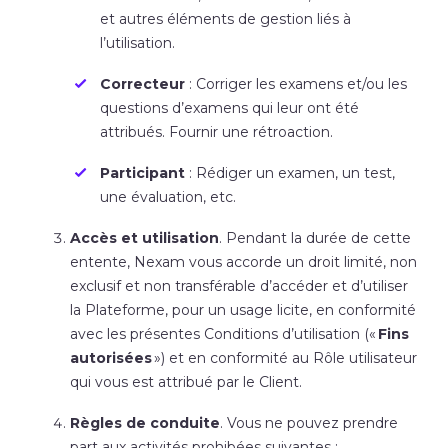
et autres éléments de gestion liés à
l’utilisation.
Correcteur
: Corriger les examens et/ou les
questions d’examens qui leur ont été
attribués. Fournir une rétroaction.
Participant
: Rédiger un examen, un test,
une évaluation, etc.
Accès et utilisation
. Pendant la durée de cette
entente, Nexam vous accorde un droit limité, non
exclusif et non transférable d’accéder et d’utiliser
la Plateforme, pour un usage licite, en conformité
avec les présentes Conditions d’utilisation («
Fins
autorisées
») et en conformité au Rôle utilisateur
qui vous est attribué par le Client.
Règles de conduite
. Vous ne pouvez prendre
part aux activités prohibées suivantes :