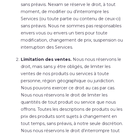
sans préavis. Nexam se réserve le droit, à tout
moment, de modifier ou d’interrompre les
Services (ou toute partie ou contenu de ceux-ci)
sans préavis. Nous ne sommes pas responsables
envers vous ou envers un tiers pour toute
modification, changement de prix, suspension ou
interruption des Services.
Limitation des ventes.
Nous nous réservons le
droit, mais sans y être obligés, de limiter les
ventes de nos produits ou services à toute
personne, région géographique ou juridiction.
Nous pouvons exercer ce droit au cas par cas.
Nous nous réservons le droit de limiter les
quantités de tout produit ou service que nous
offrons. Toutes les descriptions de produits ou les
prix des produits sont sujets à changement en
tout temps, sans préavis, à notre seule discrétion.
Nous nous réservons le droit d’interrompre tout