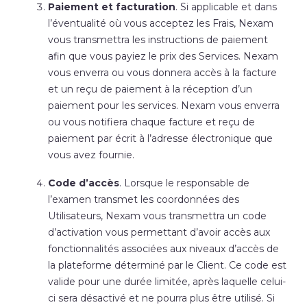
Paiement et facturation
. Si applicable et dans
l’éventualité où vous acceptez les Frais, Nexam
vous transmettra les instructions de paiement
afin que vous payiez le prix des Services. Nexam
vous enverra ou vous donnera accès à la facture
et un reçu de paiement à la réception d’un
paiement pour les services. Nexam vous enverra
ou vous notifiera chaque facture et reçu de
paiement par écrit à l’adresse électronique que
vous avez fournie.
Code d’accès
. Lorsque le responsable de
l’examen transmet les coordonnées des
Utilisateurs, Nexam vous transmettra un code
d’activation vous permettant d’avoir accès aux
fonctionnalités associées aux niveaux d’accès de
la plateforme déterminé par le Client. Ce code est
valide pour une durée limitée, après laquelle celui-
ci sera désactivé et ne pourra plus être utilisé. Si