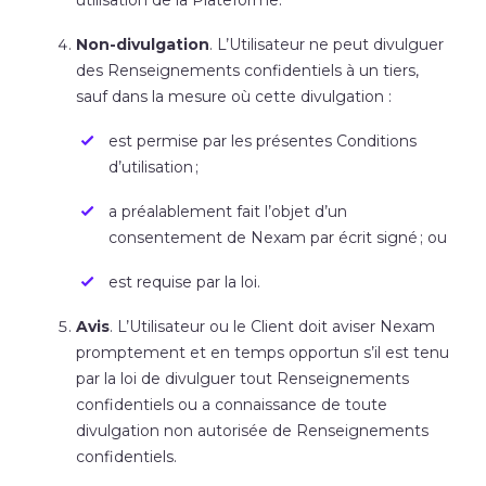
utilisation de la Plateforme.
Non-divulgation
. L’Utilisateur ne peut divulguer
des Renseignements confidentiels à un tiers,
sauf dans la mesure où cette divulgation :
est permise par les présentes Conditions
d’utilisation ;
a préalablement fait l’objet d’un
consentement de Nexam par écrit signé ; ou
est requise par la loi.
Avis
. L’Utilisateur ou le Client doit aviser Nexam
promptement et en temps opportun s’il est tenu
par la loi de divulguer tout Renseignements
confidentiels ou a connaissance de toute
divulgation non autorisée de Renseignements
confidentiels.