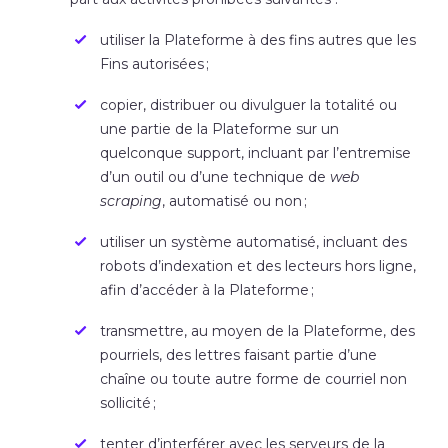
utiliser la Plateforme à des fins autres que les
Fins autorisées ;
copier, distribuer ou divulguer la totalité ou
une partie de la Plateforme sur un
quelconque support, incluant par l’entremise
d’un outil ou d’une technique de
web
scraping
, automatisé ou non ;
utiliser un système automatisé, incluant des
robots d’indexation et des lecteurs hors ligne,
afin d’accéder à la Plateforme ;
transmettre, au moyen de la Plateforme, des
pourriels, des lettres faisant partie d’une
chaîne ou toute autre forme de courriel non
sollicité ;
tenter d’interférer avec les serveurs de la