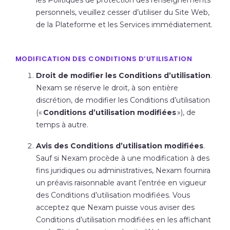
les Politiques de protection des renseignements
personnels, veuillez cesser d’utiliser du Site Web,
de la Plateforme et les Services immédiatement.
MODIFICATION DES CONDITIONS D’UTILISATION
Droit de modifier les Conditions d’utilisation
.
Nexam se réserve le droit, à son entière
discrétion, de modifier les Conditions d’utilisation
(«
Conditions d’utilisation modifiées
»), de
temps à autre.
Avis des Conditions d’utilisation modifiées
.
Sauf si Nexam procède à une modification à des
fins juridiques ou administratives, Nexam fournira
un préavis raisonnable avant l’entrée en vigueur
des Conditions d’utilisation modifiées. Vous
acceptez que Nexam puisse vous aviser des
Conditions d’utilisation modifiées en les affichant