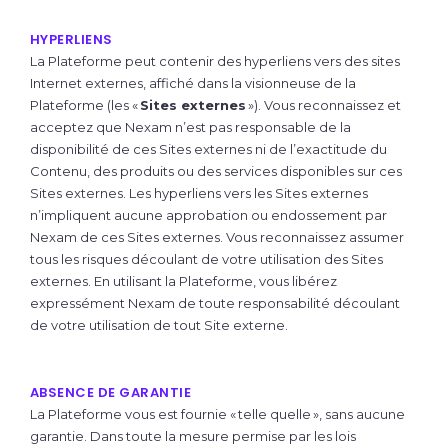
HYPERLIENS
La Plateforme peut contenir des hyperliens vers des sites
Internet externes, affiché dans la visionneuse de la
Plateforme (les «
Sites externes
»). Vous reconnaissez et
acceptez que Nexam n’est pas responsable de la
disponibilité de ces Sites externes ni de l’exactitude du
Contenu, des produits ou des services disponibles sur ces
Sites externes. Les hyperliens vers les Sites externes
n’impliquent aucune approbation ou endossement par
Nexam de ces Sites externes. Vous reconnaissez assumer
tous les risques découlant de votre utilisation des Sites
externes.
En utilisant la Plateforme,
vous libérez
expressément Nexam de toute responsabilité découlant
de votre utilisation de tout Site externe.
ABSENCE DE GARANTIE
La Plateforme vous est fournie « telle quelle », sans aucune
garantie. Dans toute la mesure permise par les lois