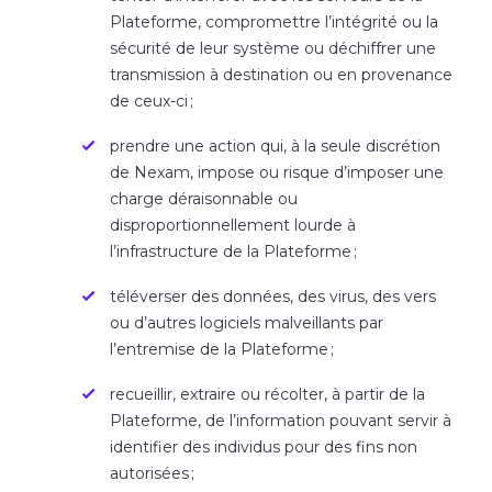
Plateforme, compromettre l’intégrité ou la
sécurité de leur système ou déchiffrer une
transmission à destination ou en provenance
de ceux-ci ;
prendre une action qui, à la seule discrétion
de Nexam, impose ou risque d’imposer une
charge déraisonnable ou
disproportionnellement lourde à
l’infrastructure de la Plateforme ;
téléverser des données, des virus, des vers
ou d’autres logiciels malveillants par
l’entremise de la Plateforme ;
recueillir, extraire ou récolter, à partir de la
Plateforme, de l’information pouvant servir à
identifier des individus pour des fins non
autorisées ;