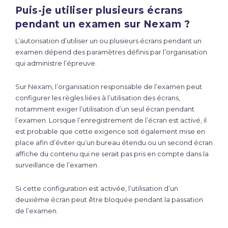
Puis-je utiliser plusieurs écrans
pendant un examen sur Nexam ?
L’autorisation d’utiliser un ou plusieurs écrans pendant un
examen dépend des paramètres définis par l’organisation
qui administre l’épreuve.
Sur Nexam, l’organisation responsable de l’examen peut
configurer les règles liées à l’utilisation des écrans,
notamment exiger l’utilisation d’un seul écran pendant
l’examen. Lorsque l’enregistrement de l’écran est activé, il
est probable que cette exigence soit également mise en
place afin d’éviter qu’un bureau étendu ou un second écran
affiche du contenu qui ne serait pas pris en compte dans la
surveillance de l’examen.
Si cette configuration est activée, l’utilisation d’un
deuxième écran peut être bloquée pendant la passation
de l’examen.