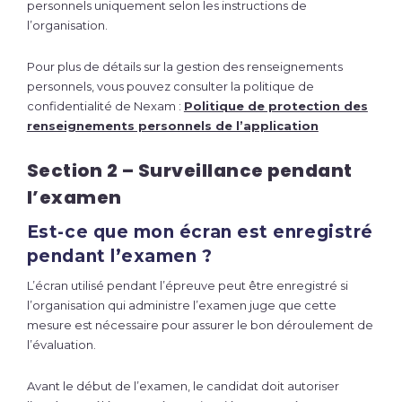
personnels uniquement selon les instructions de
l’organisation.
Pour plus de détails sur la gestion des renseignements
personnels, vous pouvez consulter la politique de
confidentialité de Nexam :
Politique de protection des
renseignements personnels de l’application
Section 2 – Surveillance pendant
l’examen
Est-ce que mon écran est enregistré
pendant l’examen ?
L’écran utilisé pendant l’épreuve peut être enregistré si
l’organisation qui administre l’examen juge que cette
mesure est nécessaire pour assurer le bon déroulement de
l’évaluation.
Avant le début de l’examen, le candidat doit autoriser