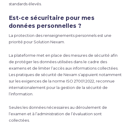
standards élevés.
Est-ce sécuritaire pour mes
données personnelles ?
La protection des renseignements personnels est une
priorité pour Solution Nexam.
La plateforme met en place des mesures de sécurité afin
de protéger les données utilisées dans le cadre des
examens et de limiter l’accès aux informations collectées.
Les pratiques de sécurité de Nexam s’appuient notamment
sur les exigences de la norme ISO 27001:2022, reconnue
internationalement pour la gestion de la sécurité de
l’information.
Seules les données nécessaires au déroulement de
l’examen et à l’administration de l’évaluation sont
collectées.