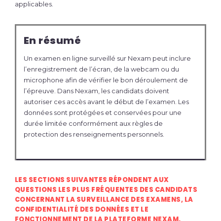
applicables.
En résumé
Un examen en ligne surveillé sur Nexam peut inclure
l’enregistrement de l’écran, de la webcam ou du
microphone afin de vérifier le bon déroulement de
l’épreuve. Dans Nexam, les candidats doivent
autoriser ces accès avant le début de l’examen. Les
données sont protégées et conservées pour une
durée limitée conformément aux règles de
protection des renseignements personnels.
LES SECTIONS SUIVANTES RÉPONDENT AUX
QUESTIONS LES PLUS FRÉQUENTES DES CANDIDATS
CONCERNANT LA SURVEILLANCE DES EXAMENS, LA
CONFIDENTIALITÉ DES DONNÉES ET LE
FONCTIONNEMENT DE LA PLATEFORME NEXAM.