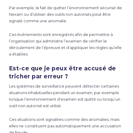
Par exemple, le fait de quitter l’environnement sécurisé de
Nexam ou d’utiliser des outils non autorisés peut être
signalé comme une anomalie.
Ces événements sont enregistrés afin de permettre à
l’organisation qui administre l’examen de vérifier le
déroulement de l’épreuve et d’appliquer les règles qu’elle
a établies.
Est-ce que je peux être accusé de
tricher par erreur ?
Les systèmes de surveillance peuvent détecter certaines
situations inhabituelles pendant un examen, par exemple
lorsque l’environnement d’examen est quitté ou lorsqu’un
outil non autorisé est utilisé.
Ces situations sont signalées comme des anomalies, mais
elles ne constituent pas automatiquement une accusation
de fraude.