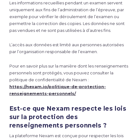
Les informations recueillies pendant un examen servent
uniquement aux fins de l’administration de l’épreuve, par
exemple pour vérifier le déroulement de l’examen ou
permettre la correction des copies. Les données ne sont
pas vendues et ne sont pas utilisées à d’autres fins.
L’accès aux données est limité aux personnes autorisées
par l’organisation responsable de l’examen.
Pour en savoir plus sur la manière dont les renseignements
personnels sont protégés, vous pouvez consulter la
politique de confidentialité de Nexam :
https://nexam.io/politique-de-protection-
renseignements-personnels/
Est-ce que Nexam respecte les lois
sur la protection des
renseignements personnels ?
La plateforme Nexam est conçue pour respecter les lois