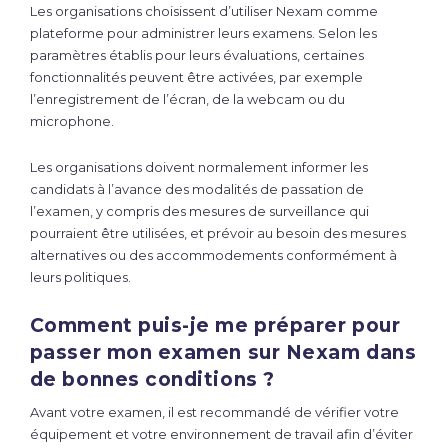
Les organisations choisissent d’utiliser Nexam comme
plateforme pour administrer leurs examens. Selon les
paramètres établis pour leurs évaluations, certaines
fonctionnalités peuvent être activées, par exemple
l’enregistrement de l’écran, de la webcam ou du
microphone.
Les organisations doivent normalement informer les
candidats à l’avance des modalités de passation de
l’examen, y compris des mesures de surveillance qui
pourraient être utilisées, et prévoir au besoin des mesures
alternatives ou des accommodements conformément à
leurs politiques.
Comment puis-je me préparer pour
passer mon examen sur Nexam dans
de bonnes conditions ?
Avant votre examen, il est recommandé de vérifier votre
équipement et votre environnement de travail afin d’éviter