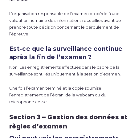
L’organisation responsable de l’examen procède à une
validation humaine des informations recueillies avant de
prendre toute décision concernant le déroulement de
l’épreuve.
Est-ce que la surveillance continue
après la fin de l’examen ?
Non. Les enregistrements effectués dans le cadre de la
surveillance sont liés uniquement à la session d’examen.
Une fois l’examen terminé et la copie soumise,
l’enregistrement de l’écran, de la webcam ou du
microphone cesse.
Section 3 – Gestion des données et
règles d’examen