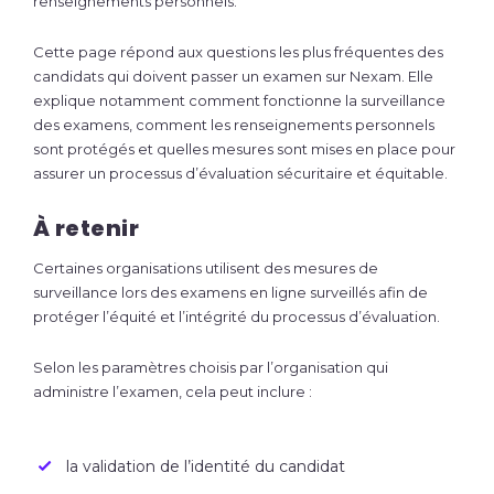
renseignements personnels.
Cette page répond aux questions les plus fréquentes des
candidats qui doivent passer un examen sur Nexam. Elle
explique notamment comment fonctionne la surveillance
des examens, comment les renseignements personnels
sont protégés et quelles mesures sont mises en place pour
assurer un processus d’évaluation sécuritaire et équitable.
À retenir
Certaines organisations utilisent des mesures de
surveillance lors des examens en ligne surveillés afin de
protéger l’équité et l’intégrité du processus d’évaluation.
Selon les paramètres choisis par l’organisation qui
administre l’examen, cela peut inclure :
la validation de l’identité du candidat