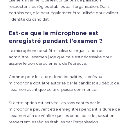
Elle sert à vérifier que les conditions de passation
respectent les règles établies par l’organisation. Dans
certains cas, elle peut également être utilisée pour valider
l’identité du candidat.
Est-ce que le microphone est
enregistré pendant l’examen ?
Le microphone peut être utilisé si l’organisation qui
administre l’examen juge que cela est nécessaire pour
assurer le bon déroulement de l’épreuve.
Comme pour les autres fonctionnalités, l’accès au
microphone doit être autorisé par le candidat au début de
l’examen avant que celui-ci puisse commencer.
Si cette option est activée, les sons captés par le
microphone peuvent être enregistrés pendant la durée de
l’examen afin de vérifier que les conditions de passation
respectent les règles établies par l’organisation.