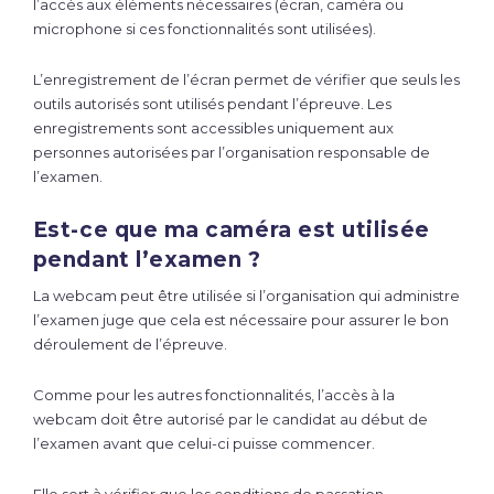
l’accès aux éléments nécessaires (écran, caméra ou
microphone si ces fonctionnalités sont utilisées).
L’enregistrement de l’écran permet de vérifier que seuls les
outils autorisés sont utilisés pendant l’épreuve. Les
enregistrements sont accessibles uniquement aux
personnes autorisées par l’organisation responsable de
l’examen.
Est-ce que ma caméra est utilisée
pendant l’examen ?
La webcam peut être utilisée si l’organisation qui administre
l’examen juge que cela est nécessaire pour assurer le bon
déroulement de l’épreuve.
Comme pour les autres fonctionnalités, l’accès à la
webcam doit être autorisé par le candidat au début de
l’examen avant que celui-ci puisse commencer.