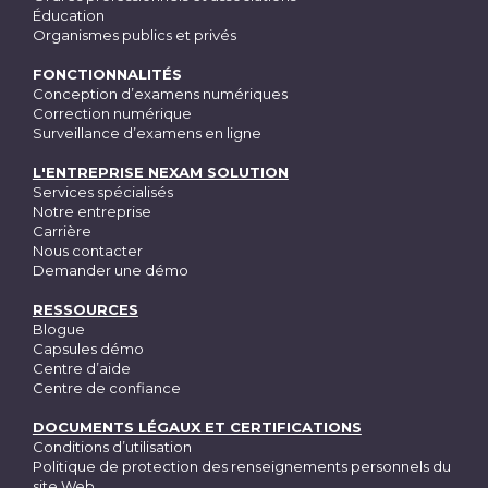
Éducation
Organismes publics et privés
FONCTIONNALITÉS
Conception d’examens numériques
Correction numérique
Surveillance d’examens en ligne
L'ENTREPRISE NEXAM SOLUTION
Services spécialisés
Notre entreprise
Carrière
Nous contacter
Demander une démo
RESSOURCES
Blogue
Capsules démo
Centre d’aide
Centre de confiance
DOCUMENTS LÉGAUX ET CERTIFICATIONS
Conditions d’utilisation
Politique de protection des renseignements personnels du
site Web