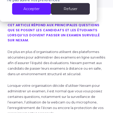
ne pas suivre vos préférences.
Accepter
Refuser
CET ARTICLE RÉPOND AUX PRINCIPALES QUESTIONS
QUE SE POSENT LES CANDIDATS ET LES ÉTUDIANTS
LORSQU’ILS DOIVENT PASSER UN EXAMEN SURVEILLÉ
SUR NEXAM.
De plus en plus d’organisations utilisent des plateformes
sécurisées pour administrer des examens en ligne surveillés
afin d’assurer l’équité des évaluations. Nexam permet aux
candidats de passer leurs examens à distance ou en salle,
dans un environnement structuré et sécurisé.
Lorsque votre organisation décide d’utiliser Nexam pour
administrer un examen, il est normal que vous vous posiez
certaines questions, notamment sur la surveillance de
l’examen, l’utilisation de la webcam ou du microphone,
l’enregistrement de l’écran ou encore la protection de vos