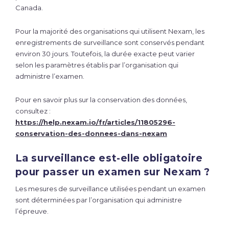
Canada.
Pour la majorité des organisations qui utilisent Nexam, les
enregistrements de surveillance sont conservés pendant
environ 30 jours. Toutefois, la durée exacte peut varier
selon les paramètres établis par l’organisation qui
administre l’examen.
Pour en savoir plus sur la conservation des données,
consultez :
https://help.nexam.io/fr/articles/11805296-
conservation-des-donnees-dans-nexam
La surveillance est-elle obligatoire
pour passer un examen sur Nexam ?
Les mesures de surveillance utilisées pendant un examen
sont déterminées par l’organisation qui administre
l’épreuve.