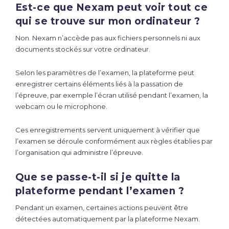
Est-ce que Nexam peut voir tout ce
qui se trouve sur mon ordinateur ?
Non. Nexam n’accède pas aux fichiers personnels ni aux
documents stockés sur votre ordinateur.
Selon les paramètres de l’examen, la plateforme peut
enregistrer certains éléments liés à la passation de
l’épreuve, par exemple l’écran utilisé pendant l’examen, la
webcam ou le microphone.
Ces enregistrements servent uniquement à vérifier que
l’examen se déroule conformément aux règles établies par
l’organisation qui administre l’épreuve.
Que se passe-t-il si je quitte la
plateforme pendant l’examen ?
Pendant un examen, certaines actions peuvent être
détectées automatiquement par la plateforme Nexam.