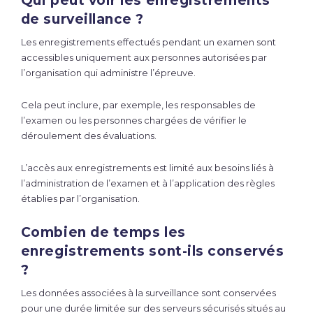
Qui peut voir les enregistrements
de surveillance ?
Les enregistrements effectués pendant un examen sont
accessibles uniquement aux personnes autorisées par
l’organisation qui administre l’épreuve.
Cela peut inclure, par exemple, les responsables de
l’examen ou les personnes chargées de vérifier le
déroulement des évaluations.
L’accès aux enregistrements est limité aux besoins liés à
l’administration de l’examen et à l’application des règles
établies par l’organisation.
Combien de temps les
enregistrements sont-ils conservés
?
Les données associées à la surveillance sont conservées
pour une durée limitée sur des serveurs sécurisés situés au