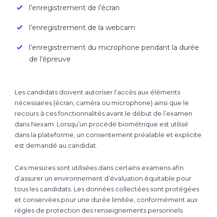
l’enregistrement de l’écran
l’enregistrement de la webcam
l’enregistrement du microphone pendant la durée
de l’épreuve
Les candidats doivent autoriser l’accès aux éléments
nécessaires (écran, caméra ou microphone) ainsi que le
recours à ces fonctionnalités avant le début de l’examen
dans Nexam. Lorsqu’un procédé biométrique est utilisé
dans la plateforme, un consentement préalable et explicite
est demandé au candidat.
Ces mesures sont utilisées dans certains examens afin
d’assurer un environnement d’évaluation équitable pour
tous les candidats. Les données collectées sont protégées
et conservées pour une durée limitée, conformément aux
règles de protection des renseignements personnels