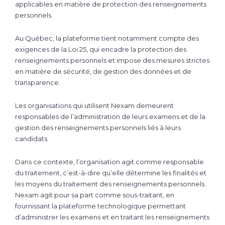
applicables en matière de protection des renseignements
personnels.
Au Québec, la plateforme tient notamment compte des
exigences de la Loi 25, qui encadre la protection des
renseignements personnels et impose des mesures strictes
en matière de sécurité, de gestion des données et de
transparence.
Les organisations qui utilisent Nexam demeurent
responsables de l’administration de leurs examens et de la
gestion des renseignements personnels liés à leurs
candidats.
Dans ce contexte, l’organisation agit comme responsable
du traitement, c’est-à-dire qu’elle détermine les finalités et
les moyens du traitement des renseignements personnels.
Nexam agit pour sa part comme sous-traitant, en
fournissant la plateforme technologique permettant
d’administrer les examens et en traitant les renseignements