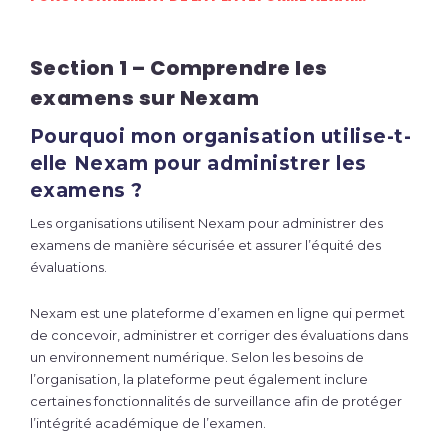
Section 1 – Comprendre les
examens sur Nexam
Pourquoi mon organisation utilise-t-
elle Nexam pour administrer les
examens ?
Les organisations utilisent Nexam pour administrer des
examens de manière sécurisée et assurer l’équité des
évaluations.
Nexam est une plateforme d’examen en ligne qui permet
de concevoir, administrer et corriger des évaluations dans
un environnement numérique. Selon les besoins de
l’organisation, la plateforme peut également inclure
certaines fonctionnalités de surveillance afin de protéger
l’intégrité académique de l’examen.