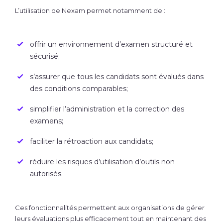
L’utilisation de Nexam permet notamment de :
offrir un environnement d’examen structuré et
sécurisé;
s’assurer que tous les candidats sont évalués dans
des conditions comparables;
simplifier l’administration et la correction des
examens;
faciliter la rétroaction aux candidats;
réduire les risques d’utilisation d’outils non
autorisés.
Ces fonctionnalités permettent aux organisations de gérer
leurs évaluations plus efficacement tout en maintenant des