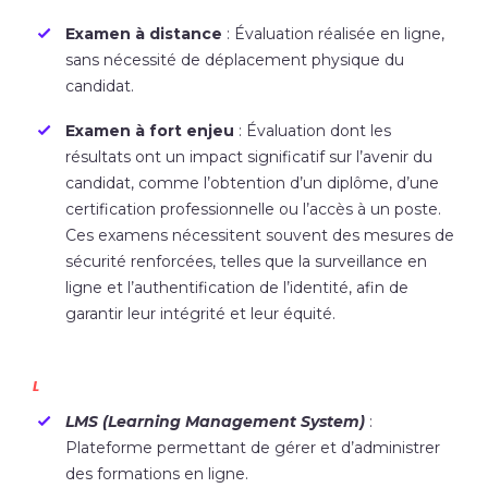
Examen à distance
: Évaluation réalisée en ligne,
sans nécessité de déplacement physique du
candidat.
Examen à fort enjeu
: Évaluation dont les
résultats ont un impact significatif sur l’avenir du
candidat, comme l’obtention d’un diplôme, d’une
certification professionnelle ou l’accès à un poste.
Ces examens nécessitent souvent des mesures de
sécurité renforcées, telles que la surveillance en
ligne et l’authentification de l’identité, afin de
garantir leur intégrité et leur équité.
L
LMS (Learning Management System)
:
Plateforme permettant de gérer et d’administrer
des formations en ligne.