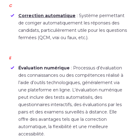
C
Correction automatique
: Système permettant
de corriger automatiquement les réponses des
candidats, particulièrement utile pour les questions
fermées (QCM, vrai ou faux, etc.).
E
Évaluation numérique
: Processus d’évaluation
des connaissances ou des compétences réalisé à
l’aide d’outils technologiques, généralement via
une plateforme en ligne. L’évaluation numérique
peut inclure des tests automatisés, des
questionnaires interactifs, des évaluations par les
pairs et des examens surveillés à distance. Elle
offre des avantages tels que la correction
automatique, la flexibilité et une meilleure
accessibilité.