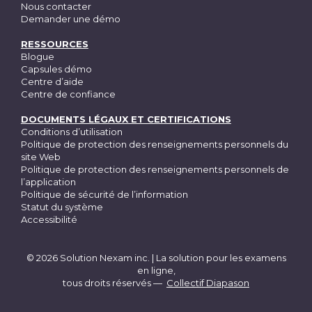
Nous contacter
Demander une démo
RESSOURCES
Blogue
Capsules démo
Centre d’aide
Centre de confiance
DOCUMENTS LÉGAUX ET CERTIFICATIONS
Conditions d’utilisation
Politique de protection des renseignements personnels du
site Web
Politique de protection des renseignements personnels de
l’application
Politique de sécurité de l’information
Statut du système
Accessibilité
© 2026
Solution Nexam inc. | La solution pour les examens
en ligne
,
tous droits réservés
—
Collectif Diapason