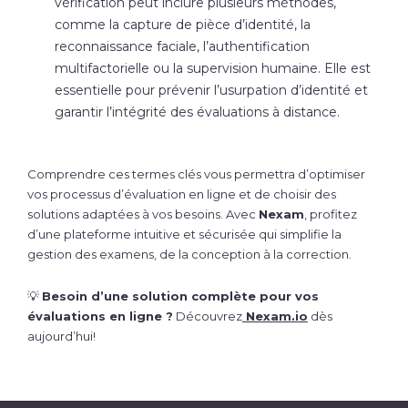
vérification peut inclure plusieurs méthodes,
comme la capture de pièce d’identité, la
reconnaissance faciale, l’authentification
multifactorielle ou la supervision humaine. Elle est
essentielle pour prévenir l’usurpation d’identité et
garantir l’intégrité des évaluations à distance.
Comprendre ces termes clés vous permettra d’optimiser
vos processus d’évaluation en ligne et de choisir des
solutions adaptées à vos besoins. Avec
Nexam
, profitez
d’une plateforme intuitive et sécurisée qui simplifie la
gestion des examens, de la conception à la correction.
💡
Besoin d’une solution complète pour vos
évaluations en ligne ?
Découvrez
Nexam.io
dès
aujourd’hui!