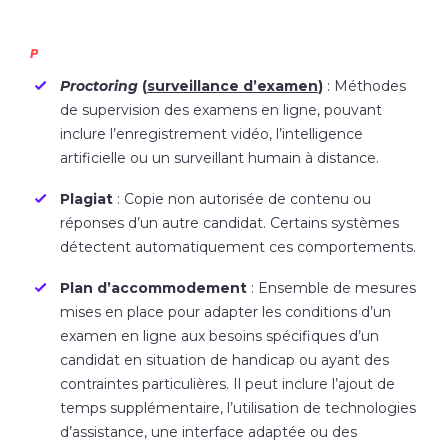
P
Proctoring
(
surveillance d’examen
)
: Méthodes
de supervision des examens en ligne, pouvant
inclure l’enregistrement vidéo, l’intelligence
artificielle ou un surveillant humain à distance.
Plagiat
: Copie non autorisée de contenu ou
réponses d’un autre candidat. Certains systèmes
détectent automatiquement ces comportements.
Plan d’accommodement
: Ensemble de mesures
mises en place pour adapter les conditions d’un
examen en ligne aux besoins spécifiques d’un
candidat en situation de handicap ou ayant des
contraintes particulières. Il peut inclure l’ajout de
temps supplémentaire, l’utilisation de technologies
d’assistance, une interface adaptée ou des