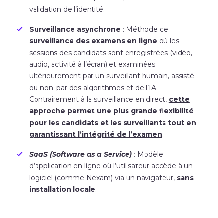
validation de l’identité.
Surveillance asynchrone
: Méthode de
surveillance des examens en ligne
où les
sessions des candidats sont enregistrées (vidéo,
audio, activité à l’écran) et examinées
ultérieurement par un surveillant humain, assisté
ou non, par des algorithmes et de l’IA.
Contrairement à la surveillance en direct,
cette
approche permet une plus grande flexibilité
pour les candidats et les surveillants tout en
garantissant l’intégrité de l’examen
.
SaaS (Software as a Service)
: Modèle
d’application en ligne où l’utilisateur accède à un
logiciel (comme Nexam) via un navigateur,
sans
installation locale
.