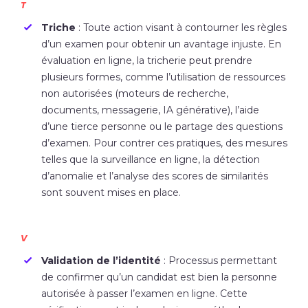
T
Triche
: Toute action visant à contourner les règles
d’un examen pour obtenir un avantage injuste. En
évaluation en ligne, la tricherie peut prendre
plusieurs formes, comme l’utilisation de ressources
non autorisées (moteurs de recherche,
documents, messagerie, IA générative), l’aide
d’une tierce personne ou le partage des questions
d’examen. Pour contrer ces pratiques, des mesures
telles que la surveillance en ligne, la détection
d’anomalie et l’analyse des scores de similarités
sont souvent mises en place.
V
Validation de l’identité
: Processus permettant
de confirmer qu’un candidat est bien la personne
autorisée à passer l’examen en ligne. Cette