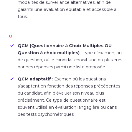
modalités de surveillance alternatives, afin de
garantir une évaluation équitable et accessible à
tous.
Q
QCM (Questionnaire à Choix Multiples OU
Question à choix multiples)
: Type d’examen, ou
de question, où le candidat choisit une ou plusieurs
bonnes réponses parmi une liste proposée.
QCM adaptatif
: Examen où les questions
s’adaptent en fonction des réponses précédentes
du candidat, afin d’évaluer son niveau plus
précisément. Ce type de questionnaire est
souvent utilisé en évaluation langagière ou dans
des tests psychométriques.