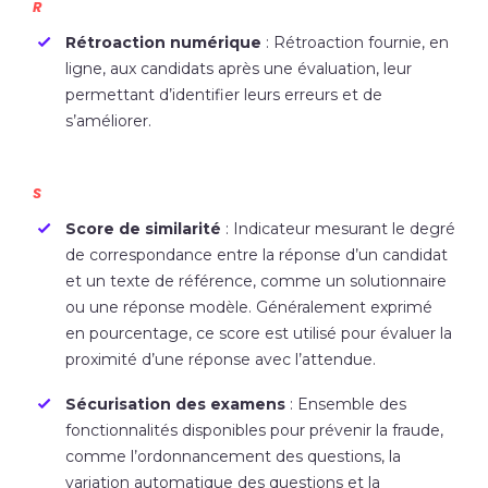
R
Rétroaction numérique
: Rétroaction fournie, en
ligne, aux candidats après une évaluation, leur
permettant d’identifier leurs erreurs et de
s’améliorer.
S
Score de similarité
: Indicateur mesurant le degré
de correspondance entre la réponse d’un candidat
et un texte de référence, comme un solutionnaire
ou une réponse modèle. Généralement exprimé
en pourcentage, ce score est utilisé pour évaluer la
proximité d’une réponse avec l’attendue.
Sécurisation des examens
: Ensemble des
fonctionnalités disponibles pour prévenir la fraude,
comme l’ordonnancement des questions, la
variation automatique des questions et la