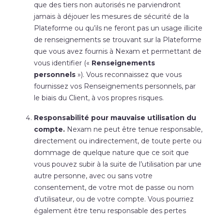
que des tiers non autorisés ne parviendront
jamais à déjouer les mesures de sécurité de la
Plateforme ou qu’ils ne feront pas un usage illicite
de renseignements se trouvant sur la Plateforme
que vous avez fournis à Nexam et permettant de
vous identifier («
Renseignements
personnels
»). Vous reconnaissez que vous
fournissez vos Renseignements personnels, par
le biais du Client, à vos propres risques.
Responsabilité pour mauvaise utilisation du
compte.
Nexam ne peut être tenue responsable,
directement ou indirectement, de toute perte ou
dommage de quelque nature que ce soit que
vous pouvez subir à la suite de l’utilisation par une
autre personne, avec ou sans votre
consentement, de votre mot de passe ou nom
d’utilisateur, ou de votre compte. Vous pourriez
également être tenu responsable des pertes