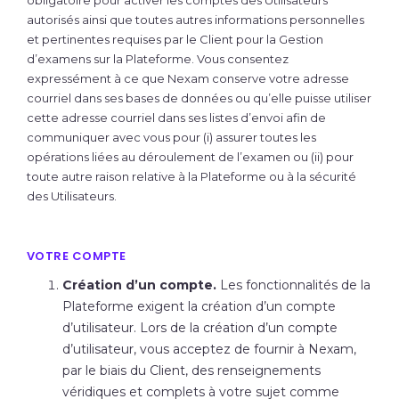
obligatoire pour activer les comptes des Utilisateurs
autorisés ainsi que toutes autres informations personnelles
et pertinentes requises par le Client pour la Gestion
d’examens sur la Plateforme. Vous consentez
expressément à ce que Nexam conserve votre adresse
courriel dans ses bases de données ou qu’elle puisse utiliser
cette adresse courriel dans ses listes d’envoi afin de
communiquer avec vous pour (i) assurer toutes les
opérations liées au déroulement de l’examen ou (ii) pour
toute autre raison relative à la Plateforme ou à la sécurité
des Utilisateurs.
VOTRE COMPTE
Création d’un compte.
Les fonctionnalités de la
Plateforme exigent la création d’un compte
d’utilisateur. Lors de la création d’un compte
d’utilisateur, vous acceptez de fournir à Nexam,
par le biais du Client, des renseignements
véridiques et complets à votre sujet comme