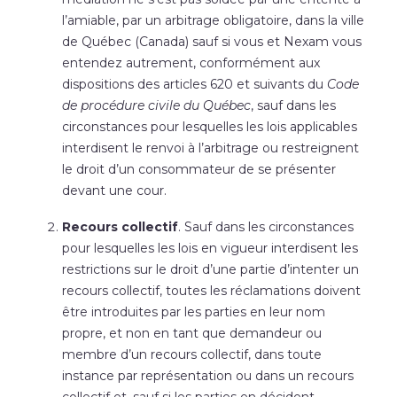
l’amiable, par un arbitrage obligatoire, dans la ville
de Québec (Canada) sauf si vous et Nexam vous
entendez autrement, conformément aux
dispositions des articles 620 et suivants du
Code
de procédure civile du Québec
, sauf dans les
circonstances pour lesquelles les lois applicables
interdisent le renvoi à l’arbitrage ou restreignent
le droit d’un consommateur de se présenter
devant une cour.
Recours collectif
. Sauf dans les circonstances
pour lesquelles les lois en vigueur interdisent les
restrictions sur le droit d’une partie d’intenter un
recours collectif, toutes les réclamations doivent
être introduites par les parties en leur nom
propre, et non en tant que demandeur ou
membre d’un recours collectif, dans toute
instance par représentation ou dans un recours