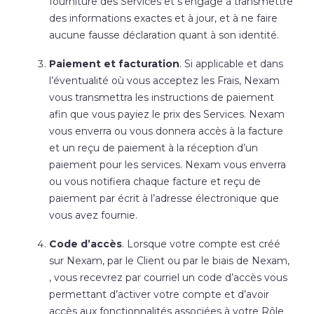
fourniture des Services et s’engage à transmettre
des informations exactes et à jour, et à ne faire
aucune fausse déclaration quant à son identité.
Paiement et facturation
. Si applicable et dans
l’éventualité où vous acceptez les Frais, Nexam
vous transmettra les instructions de paiement
afin que vous payiez le prix des Services. Nexam
vous enverra ou vous donnera accès à la facture
et un reçu de paiement à la réception d’un
paiement pour les services. Nexam vous enverra
ou vous notifiera chaque facture et reçu de
paiement par écrit à l’adresse électronique que
vous avez fournie.
Code d’accès
. Lorsque votre compte est créé
sur Nexam, par le Client ou par le biais de Nexam,
, vous recevrez par courriel un code d’accès vous
permettant d’activer votre compte et d’avoir
accès aux fonctionnalités associées à votre Rôle