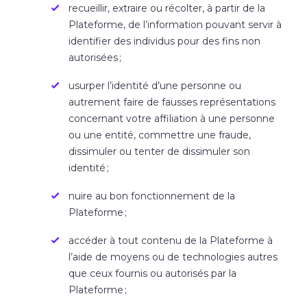
recueillir, extraire ou récolter, à partir de la
Plateforme, de l’information pouvant servir à
identifier des individus pour des fins non
autorisées ;
usurper l’identité d’une personne ou
autrement faire de fausses représentations
concernant votre affiliation à une personne
ou une entité, commettre une fraude,
dissimuler ou tenter de dissimuler son
identité ;
nuire au bon fonctionnement de la
Plateforme ;
accéder à tout contenu de la Plateforme à
l’aide de moyens ou de technologies autres
que ceux fournis ou autorisés par la
Plateforme ;