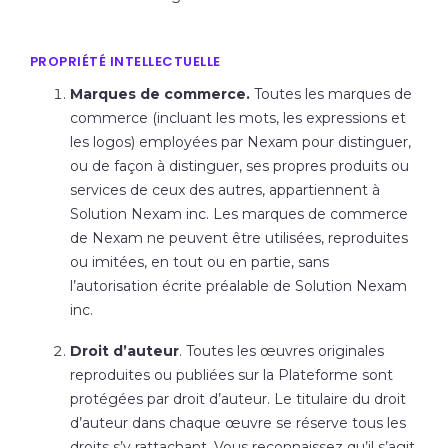
PROPRIÉTÉ INTELLECTUELLE
Marques de commerce
.
Toutes les marques de
commerce (incluant les mots, les expressions et
les logos) employées par Nexam pour distinguer,
ou de façon à distinguer, ses propres produits ou
services de ceux des autres, appartiennent à
Solution Nexam inc. Les marques de commerce
de Nexam ne peuvent être utilisées, reproduites
ou imitées, en tout ou en partie, sans
l’autorisation écrite préalable de Solution Nexam
inc.
Droit d’auteur
. Toutes les œuvres originales
reproduites ou publiées sur la Plateforme sont
protégées par droit d’auteur. Le titulaire du droit
d’auteur dans chaque œuvre se réserve tous les
droits s’y rattachant. Vous reconnaissez qu’il s’agit