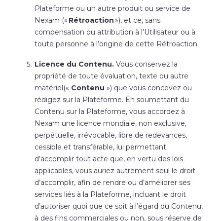
Plateforme ou un autre produit ou service de
Nexam («
Rétroaction
»), et ce, sans
compensation ou attribution à l’Utilisateur ou à
toute personne à l’origine de cette Rétroaction.
Licence du Contenu.
Vous conservez la
propriété de toute évaluation, texte ou autre
matériel
(«
Contenu
»)
que vous concevez ou
rédigez sur la Plateforme. En soumettant du
Contenu sur la Plateforme, vous accordez à
Nexam une licence mondiale, non exclusive,
perpétuelle, irrévocable, libre de redevances,
cessible et transférable, lui permettant
d’accomplir tout acte que, en vertu des lois
applicables, vous auriez autrement seul le droit
d’accomplir, afin de rendre ou d’améliorer ses
services liés à la Plateforme, incluant le droit
d’autoriser quoi que ce soit à l’égard du Contenu,
à des fins commerciales ou non, sous réserve de