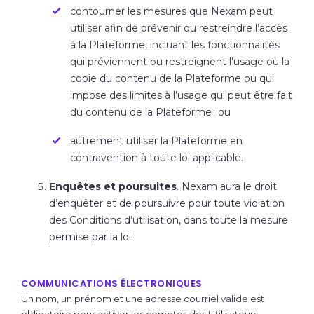
contourner les mesures que Nexam peut
utiliser afin de prévenir ou restreindre l’accès
à la Plateforme, incluant les fonctionnalités
qui préviennent ou restreignent l’usage ou la
copie du contenu de la Plateforme ou qui
impose des limites à l’usage qui peut être fait
du contenu de la Plateforme ; ou
autrement utiliser la Plateforme en
contravention à toute loi applicable.
Enquêtes et poursuites
. Nexam aura le droit
d’enquêter et de poursuivre pour toute violation
des Conditions d’utilisation, dans toute la mesure
permise par la loi.
COMMUNICATIONS ÉLECTRONIQUES
Un nom, un prénom et une adresse courriel valide est