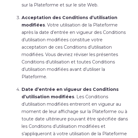
sur la Plateforme et sur le site Web.
Acceptation des Conditions d’utilisation
modifiées
. Votre utilisation de la Plateforme
après la date d’entrée en vigueur des Conditions
d’utilisation
modifiées constitue votre
acceptation de ces Conditions d’utilisation
modifiées. Vous devriez réviser les présentes
Conditions d’utilisation et toutes Conditions
d’utilisation modifiées avant d’utiliser la
Plateforme.
Date d’entrée en vigueur des Conditions
d’utilisation modifiées
. Les Conditions
d’utilisation
modifiées entreront en vigueur au
moment de leur affichage sur la Plateforme ou à
toute date ultérieure pouvant être spécifiée dans
les Conditions d’utilisation
modifiées et
s’appliqueront à votre utilisation de la Plateforme