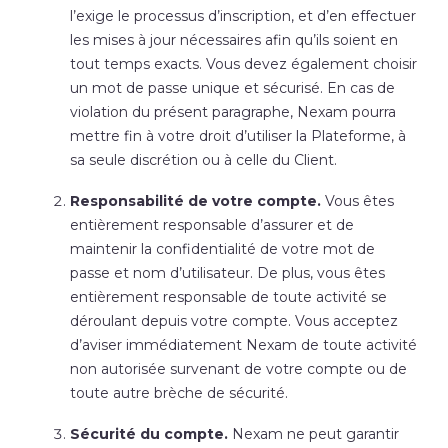
l’exige le processus d’inscription, et d’en effectuer
les mises à jour nécessaires afin qu’ils soient en
tout temps exacts. Vous devez également choisir
un mot de passe unique et sécurisé. En cas de
violation du présent paragraphe, Nexam pourra
mettre fin à votre droit d’utiliser la Plateforme, à
sa seule discrétion ou à celle du Client.
Responsabilité de votre compte.
Vous êtes
entièrement responsable d’assurer et de
maintenir la confidentialité de votre mot de
passe et nom d’utilisateur. De plus, vous êtes
entièrement responsable de toute activité se
déroulant depuis votre compte. Vous acceptez
d’aviser immédiatement Nexam de toute activité
non autorisée survenant de votre compte ou de
toute autre brèche de sécurité.
Sécurité du compte.
Nexam ne peut garantir