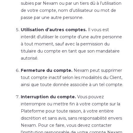
subies par Nexam ou par un tiers dû à l’utilisation
de votre compte, nom d’utilisateur ou mot de
passe par une autre personne.
Utilisation d’autres comptes.
Il vous est
interdit d’utiliser le compte d’une autre personne
à tout moment, sauf avec la permission du
titulaire du compte en tant que son mandataire
autorisé.
Fermeture du compte.
Nexam peut supprimer
tout compte inactif selon les modalités du Client,
ainsi que toute donnée associée à un tel compte.
Interruption du compte.
Vous pouvez
interrompre ou mettre fin à votre compte sur la
Plateforme pour toute raison, à votre entière
discrétion et sans avis, sans responsabilité envers
Nexam. Pour ce faire, vous devez contacter
l’institution responsable de votre compte Nexam.