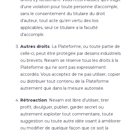
d’une violation pour toute personne d’accomplir,
sans le consentement du titulaire du droit
d’auteur, tout acte qu’en vertu des lois
applicables, seul ce titulaire a la faculté
d’accomplir.
Autres droits
. La Plateforme, ou toute partie de
celle-ci, peut être protégée par dessins industriels
ou brevets. Nexam se réserve tous les droits à la
Plateforme qui ne sont pas expressément
accordés. Vous acceptez de ne pas utiliser, copier
ou distribuer tout contenu de la Plateforme
autrement que dans la mesure autorisée.
Rétroaction
. Nexam est libre d’utiliser, tirer
profit, divulguer, publier, garder secret ou
autrement exploiter tout commentaire, toute
suggestion ou toute autre idée visant à améliorer
ou modifier de quelque façon que ce soit la