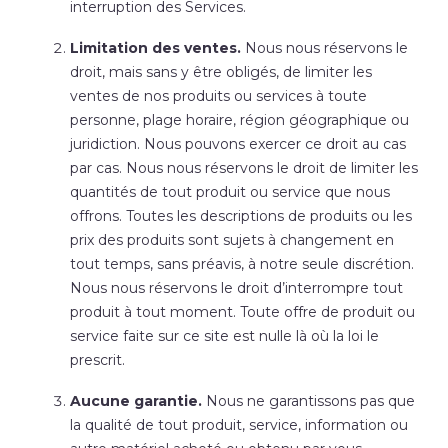
interruption des Services.
Limitation des ventes.
Nous nous réservons le
droit, mais sans y être obligés, de limiter les
ventes de nos produits ou services à toute
personne, plage horaire, région géographique ou
juridiction. Nous pouvons exercer ce droit au cas
par cas. Nous nous réservons le droit de limiter les
quantités de tout produit ou service que nous
offrons. Toutes les descriptions de produits ou les
prix des produits sont sujets à changement en
tout temps, sans préavis, à notre seule discrétion.
Nous nous réservons le droit d’interrompre tout
produit à tout moment. Toute offre de produit ou
service faite sur ce site est nulle là où la loi le
prescrit.
Aucune garantie.
Nous ne garantissons pas que
la qualité de tout produit, service, information ou