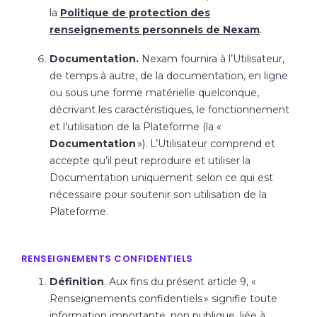
la
Politique de protection des
renseignements personnels de Nexam
.
Documentation.
Nexam fournira à l’Utilisateur,
de temps à autre, de la documentation, en ligne
ou sous une forme matérielle quelconque,
décrivant les caractéristiques, le fonctionnement
et l’utilisation de la Plateforme (la «
Documentation
»). L’Utilisateur comprend et
accepte qu’il peut reproduire et utiliser la
Documentation uniquement selon ce qui est
nécessaire pour soutenir son utilisation de la
Plateforme.
RENSEIGNEMENTS CONFIDENTIELS
Définition
. Aux fins du présent article 9, «
Renseignements confidentiels
» signifie toute
information importante, non publique, liée à