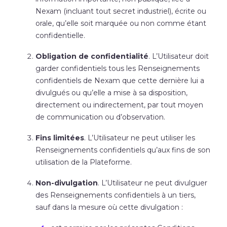
Nexam (incluant tout secret industriel), écrite ou
orale, qu’elle soit marquée ou non comme étant
confidentielle.
Obligation de confidentialité
. L’Utilisateur doit
garder confidentiels tous les Renseignements
confidentiels de Nexam que cette dernière lui a
divulgués ou qu’elle a mise à sa disposition,
directement ou indirectement, par tout moyen
de communication ou d’observation.
Fins limitées
. L’Utilisateur ne peut utiliser les
Renseignements confidentiels qu’aux fins de son
utilisation de la Plateforme.
Non-divulgation
. L’Utilisateur ne peut divulguer
des Renseignements confidentiels à un tiers,
sauf dans la mesure où cette divulgation :