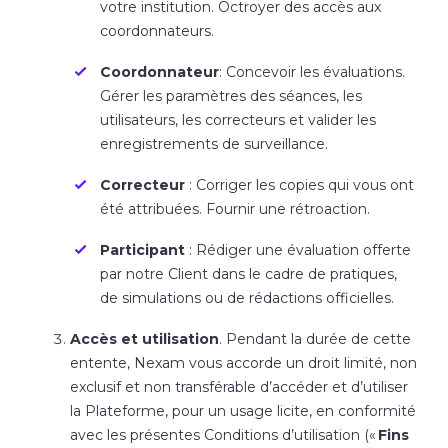
votre institution. Octroyer des accès aux
coordonnateurs.
Coordonnateur
: Concevoir les évaluations.
Gérer les paramètres des séances, les
utilisateurs, les correcteurs et valider les
enregistrements de surveillance.
Correcteur
: Corriger les copies qui vous ont
été attribuées. Fournir une rétroaction.
Participant
: Rédiger une évaluation offerte
par notre Client dans le cadre de pratiques,
de simulations ou de rédactions officielles.
Accès et utilisation
. Pendant la durée de cette
entente, Nexam vous accorde un droit limité, non
exclusif et non transférable d’accéder et d’utiliser
la Plateforme, pour un usage licite, en conformité
avec les présentes Conditions d’utilisation («
Fins