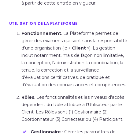
à partir de cette entrée en vigueur.
UTILISATION DE LA PLATEFORME
Fonctionnement
. La Plateforme permet de
gérer des examens qui sont sous la responsabilité
d’une organisation (le «
Client
»). La gestion
inclut notamment, mais de façon non limitative,
la conception, l’administration, la coordination, la
tenue, la correction et la surveillance
d’évaluations certificatives, de pratique et
d’évaluation des connaissances et compétences.
Rôles
. Les fonctionnalités et les niveaux d’accès
dépendent du Rôle attribué à l’Utilisateur par le
Client. Les Rôles sont (1) Gestionnaire (2)
Coordonnateur (3) Correcteur ou (4) Participant.
Gestionnaire
:
Gérer les paramètres de