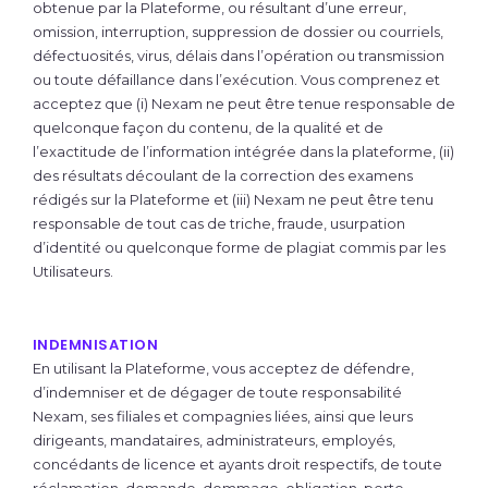
obtenue par la Plateforme, ou résultant d’une erreur,
omission, interruption, suppression de dossier ou courriels,
défectuosités, virus, délais dans l’opération ou transmission
ou toute défaillance dans l’exécution. Vous comprenez et
acceptez que (i) Nexam ne peut être tenue responsable de
quelconque façon du contenu, de la qualité et de
l’exactitude de l’information intégrée dans la plateforme, (ii)
des résultats découlant de la correction des examens
rédigés sur la Plateforme et (iii) Nexam ne peut être tenu
responsable de tout cas de triche, fraude, usurpation
d’identité ou quelconque forme de plagiat commis par les
Utilisateurs.
INDEMNISATION
En utilisant la Plateforme, vous acceptez de défendre,
d’indemniser et de dégager de toute responsabilité
Nexam, ses filiales et compagnies liées, ainsi que leurs
dirigeants, mandataires, administrateurs, employés,
concédants de licence et ayants droit respectifs, de toute