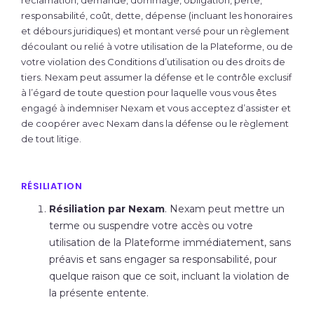
réclamation, demande, dommage, obligation, perte,
responsabilité, coût, dette, dépense (incluant les honoraires
et débours juridiques) et montant versé pour un règlement
découlant ou relié à votre utilisation de la Plateforme, ou de
votre violation des Conditions d’utilisation ou des droits de
tiers. Nexam peut assumer la défense et le contrôle exclusif
à l’égard de toute question pour laquelle vous vous êtes
engagé à indemniser Nexam et vous acceptez d’assister et
de coopérer avec Nexam dans la défense ou le règlement
de tout litige.
RÉSILIATION
Résiliation par Nexam
. Nexam peut mettre un
terme ou suspendre votre accès ou votre
utilisation de la Plateforme immédiatement, sans
préavis et sans engager sa responsabilité, pour
quelque raison que ce soit, incluant la violation de
la présente entente.