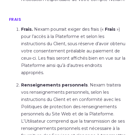
FRAIS
Frais.
Nexam pourrait exiger des frais («
Frais
»)
pour l’accès à la Plateforme et selon les
instructions du Client, sous réserve d’avoir obtenu
votre consentement préalable au paiement de
ceux-ci. Les frais seront affichés bien en vue sur la
Plateforme ainsi qu’à d’autres endroits
appropriés.
Renseignements personnels
. Nexam traitera
vos renseignements personnels, selon les
instructions du Client et en conformité avec les
Politiques de protection des renseignements
personnels du Site Web et de la Plateforme.
L’Utilisateur comprend que la transmission de ses
renseignements personnels est nécessaire à la