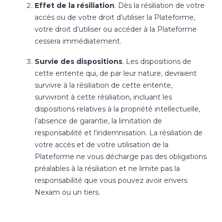
Effet de la résiliation
. Dès la résiliation de votre
accès ou de votre droit d’utiliser la Plateforme,
votre droit d’utiliser ou accéder à la Plateforme
cessera immédiatement.
Survie des dispositions
. Les dispositions de
cette entente qui, de par leur nature, devraient
survivre à la résiliation de cette entente,
survivront à cette résiliation, incluant les
dispositions relatives à la propriété intellectuelle,
l’absence de garantie, la limitation de
responsabilité et l’indemnisation. La résiliation de
votre accès et de votre utilisation de la
Plateforme ne vous décharge pas des obligations
préalables à la résiliation et ne limite pas la
responsabilité que vous pouvez avoir envers
Nexam ou un tiers.