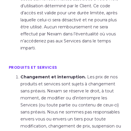
d’utilisation déterminé par le Client. Ce code
d’accès est valide pour une durée limitée, après
laquelle celui-ci sera désactivé et ne pourra plus
être utilisé. Aucun remboursement ne sera
effectué par Nexam dans l’éventualité où vous
n’accéderiez pas aux Services dans le temps
imparti.
PRODUITS ET SERVICES
Changement et interruption.
Les prix de nos
produits et services sont sujets à changement
sans préavis. Nexam se réserve le droit, à tout
moment, de modifier ou d’interrompre les
Services (ou toute partie ou contenu de ceux-ci)
sans préavis. Nous ne sommes pas responsables
envers vous ou envers un tiers pour toute
modification, changement de prix, suspension ou