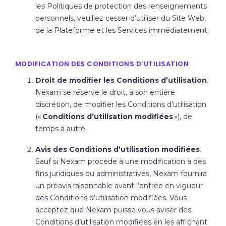
les Politiques de protection des renseignements
personnels, veuillez cesser d’utiliser du Site Web,
de la Plateforme et les Services immédiatement.
MODIFICATION DES CONDITIONS D’UTILISATION
Droit de modifier les Conditions d’utilisation
.
Nexam se réserve le droit, à son entière
discrétion, de modifier les Conditions d’utilisation
(«
Conditions d’utilisation modifiées
»), de
temps à autre.
Avis des Conditions d’utilisation modifiées
.
Sauf si Nexam procède à une modification à des
fins juridiques ou administratives, Nexam fournira
un préavis raisonnable avant l’entrée en vigueur
des Conditions d’utilisation modifiées. Vous
acceptez que Nexam puisse vous aviser des
Conditions d’utilisation modifiées en les affichant