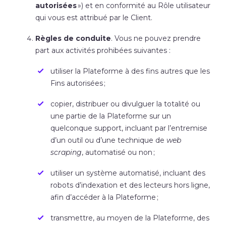
autorisées
») et en conformité au Rôle utilisateur
qui vous est attribué par le Client.
Règles de conduite
. Vous ne pouvez prendre
part aux activités prohibées suivantes :
utiliser la Plateforme à des fins autres que les
Fins autorisées ;
copier, distribuer ou divulguer la totalité ou
une partie de la Plateforme sur un
quelconque support, incluant par l’entremise
d’un outil ou d’une technique de
web
scraping
, automatisé ou non ;
utiliser un système automatisé, incluant des
robots d’indexation et des lecteurs hors ligne,
afin d’accéder à la Plateforme ;
transmettre, au moyen de la Plateforme, des