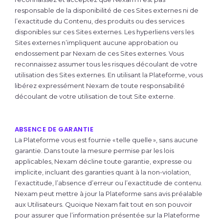
responsable de la disponibilité de ces Sites externes ni de
l’exactitude du Contenu, des produits ou des services
disponibles sur ces Sites externes. Les hyperliens vers les
Sites externes n’impliquent aucune approbation ou
endossement par Nexam de ces Sites externes. Vous
reconnaissez assumer tous les risques découlant de votre
utilisation des Sites externes. En utilisant la Plateforme, vous
libérez expressément Nexam de toute responsabilité
découlant de votre utilisation de tout Site externe.
ABSENCE DE GARANTIE
La Plateforme vous est fournie « telle quelle », sans aucune
garantie. Dans toute la mesure permise par les lois
applicables, Nexam décline toute garantie, expresse ou
implicite, incluant des garanties quant à la non-violation,
l’exactitude, l’absence d’erreur ou l’exactitude de contenu.
Nexam peut mettre à jour la Plateforme sans avis préalable
aux Utilisateurs. Quoique Nexam fait tout en son pouvoir
pour assurer que l’information présentée sur la Plateforme