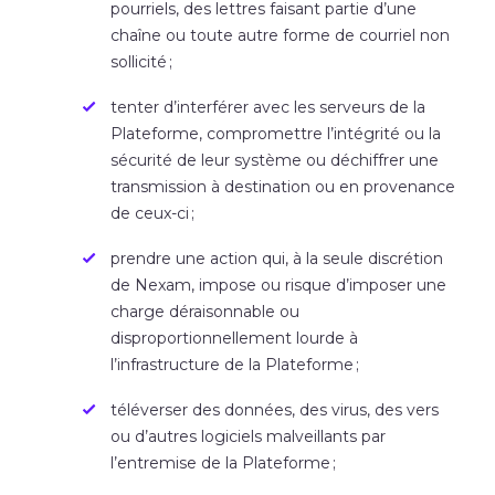
pourriels, des lettres faisant partie d’une
chaîne ou toute autre forme de courriel non
sollicité ;
tenter d’interférer avec les serveurs de la
Plateforme, compromettre l’intégrité ou la
sécurité de leur système ou déchiffrer une
transmission à destination ou en provenance
de ceux-ci ;
prendre une action qui, à la seule discrétion
de Nexam, impose ou risque d’imposer une
charge déraisonnable ou
disproportionnellement lourde à
l’infrastructure de la Plateforme ;
téléverser des données, des virus, des vers
ou d’autres logiciels malveillants par
l’entremise de la Plateforme ;