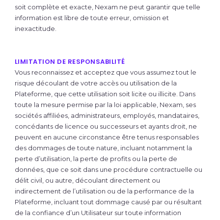
soit complète et exacte, Nexam ne peut garantir que telle
information est libre de toute erreur, omission et
inexactitude.
LIMITATION DE RESPONSABILITÉ
Vous reconnaissez et acceptez que vous assumez tout le
risque découlant de votre accès ou utilisation de la
Plateforme, que cette utilisation soit licite ou illicite. Dans
toute la mesure permise par la loi applicable, Nexam, ses
sociétés affiliées, administrateurs, employés, mandataires,
concédants de licence ou successeurs et ayants droit, ne
peuvent en aucune circonstance être tenus responsables
des dommages de toute nature, incluant notamment la
perte d’utilisation, la perte de profits ou la perte de
données, que ce soit dans une procédure contractuelle ou
délit civil, ou autre, découlant directement ou
indirectement de l’utilisation ou de la performance de la
Plateforme, incluant tout dommage causé par ou résultant
de la confiance d’un Utilisateur sur toute information